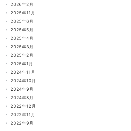
2026年2月
2025年11月
2025年6月
2025年5月
2025年4月
2025年3月
2025年2月
2025年1月
2024年11月
2024年10月
2024年9月
2024年8月
2022年12月
2022年11月
2022年9月