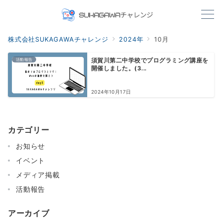
株式会社SUKAGAWAチャレンジ
2024年
10月
活動報告
須賀川第二中学校でプログラミング講座を
開催しました。(3...
2024年10月17日
カテゴリー
お知らせ
イベント
メディア掲載
活動報告
アーカイブ