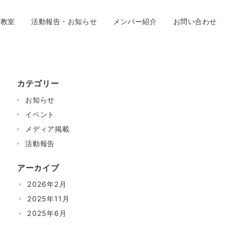
グ教室
活動報告・お知らせ
メンバー紹介
お問い合わせ
カテゴリー
お知らせ
イベント
メディア掲載
活動報告
アーカイブ
2026年2月
2025年11月
2025年6月