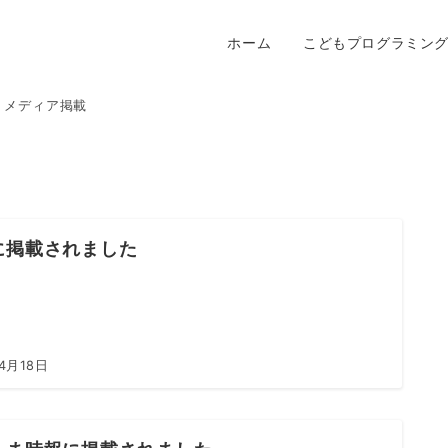
ホーム
こどもプログラミン
メディア掲載
に掲載されました
4月18日