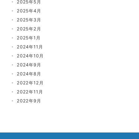
2025年5月
2025年4月
2025年3月
2025年2月
2025年1月
2024年11月
2024年10月
2024年9月
2024年8月
2022年12月
2022年11月
2022年9月