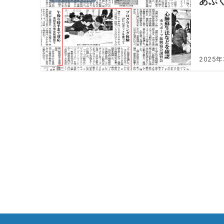
あぶ
2025年