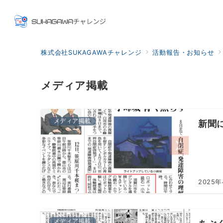
株式会社SUKAGAWAチャレンジ
活動報告・お知らせ
メディア掲載
メディア掲載
新聞
2025年
メディア掲載