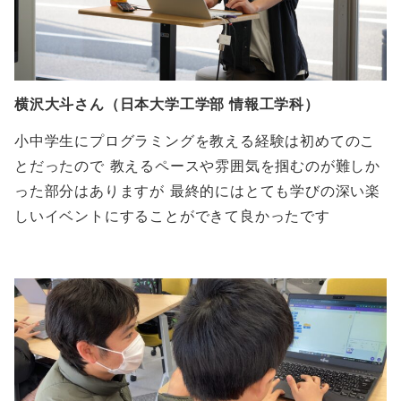
横沢大斗さん（日本大学工学部 情報工学科）
小中学生にプログラミングを教える経験は初めてのこ
とだったので 教えるペースや雰囲気を掴むのが難しか
った部分はありますが 最終的にはとても学びの深い楽
しいイベントにすることができて良かったです