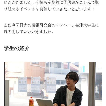
いただきました。今後も定期的に子供達が楽しんで取
り組めるイベントを開催していきたいと思います！
また今回日大の情報研究会のメンバー、会津大学生に
協力をしていただきました。
学生の紹介