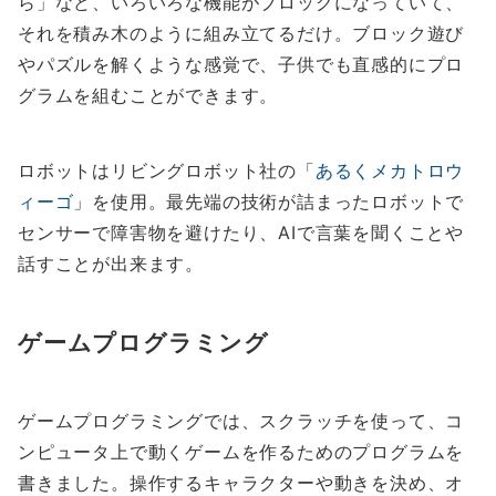
ら」など、いろいろな機能がブロックになっていて、
それを積み木のように組み立てるだけ。ブロック遊び
やパズルを解くような感覚で、子供でも直感的にプロ
グラムを組むことができます。
ロボットはリビングロボット社の「
あるくメカトロウ
ィーゴ
」を使用。最先端の技術が詰まったロボットで
センサーで障害物を避けたり、AIで言葉を聞くことや
話すことが出来ます。
ゲームプログラミング
ゲームプログラミングでは、スクラッチを使って、コ
ンピュータ上で動くゲームを作るためのプログラムを
書きました。操作するキャラクターや動きを決め、オ