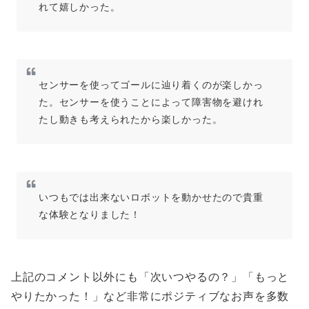
れて嬉しかった。
センサーを使ってゴールに辿り着くのが楽しかっ
た。センサーを使うことによって障害物を避けれ
たし動きも考えられたから楽しかった。
いつもでは出来ないロボットを動かせたので貴重
な体験となりました！
上記のコメント以外にも「次いつやるの？」「もっと
やりたかった！」など非常にポジティブなお声を多数