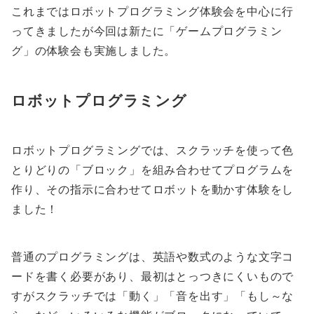
これまではロボットプログラミング体験会を中心に行
ってきましたが今回は新たに「ゲームプログラミン
グ」の体験会も実施しました。
ロボットプログラミング
ロボットプログラミングでは、スクラッチを使って色
とりどりの「ブロック」を組み合わせてプログラムを
作り、その指示に合わせてロボットを動かす体験をし
ました！
普通のプログラミングは、英語や数式のような文字コ
ードを書く必要があり、最初はとっつきにくいもので
すがスクラッチでは「動く」「音を出す」「もし～な