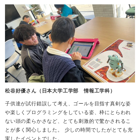
松谷好優さん（日本大学工学部 情報工学科）
子供達が試行錯誤して考え、ゴールを目指す真剣な姿
や楽しくプログラミングをしている姿、枠にとらわれ
ない頭の柔らかさなど、とても刺激的で驚かされるこ
とが多く関心しました。 少しの時間でしたがとても充
実したイベントでした。