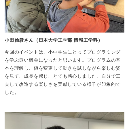
小田倫彦さん（日本大学工学部 情報工学科）
今回のイベントは、小中学生にとってプログラミング
を学ぶ良い機会になったと思います。プログラムの基
本を理解し、値を変更して動きを試しながら楽しむ姿
を見て、成長を感じ、とても感心しました。自分で工
夫して改造する楽しさを実感している様子が印象的で
した。