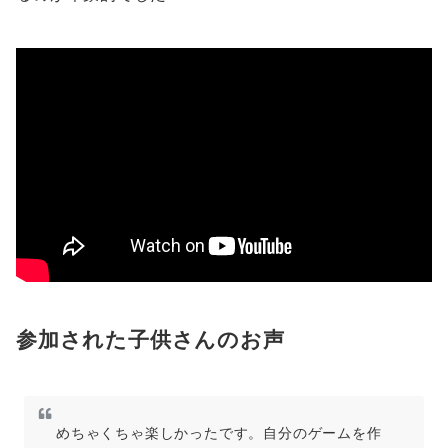
参加された子供さんのお声
めちゃくちゃ楽しかったです。自分のゲームを作