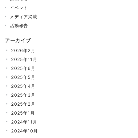
イベント
メディア掲載
活動報告
アーカイブ
2026年2月
2025年11月
2025年6月
2025年5月
2025年4月
2025年3月
2025年2月
2025年1月
2024年11月
2024年10月