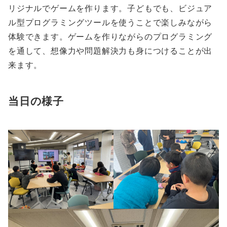
リジナルでゲームを作ります。子どもでも、ビジュア
ル型プログラミングツールを使うことで楽しみながら
体験できます。ゲームを作りながらのプログラミング
を通して、想像力や問題解決力も身につけることが出
来ます。
当日の様子