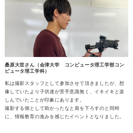
桑原大世さん（会津大学 コンピュータ理工学部コン
ピュータ理工学科）
私は撮影スタッフとして参加させて頂きましたが、想
像していたより子供達が苦手意識無く、イキイキと楽
しんでいたことが印象にあります。
撮影する側として助かったなと肩を下ろすのと同時
に、情報教育の進みを感じたイベントとなりました。