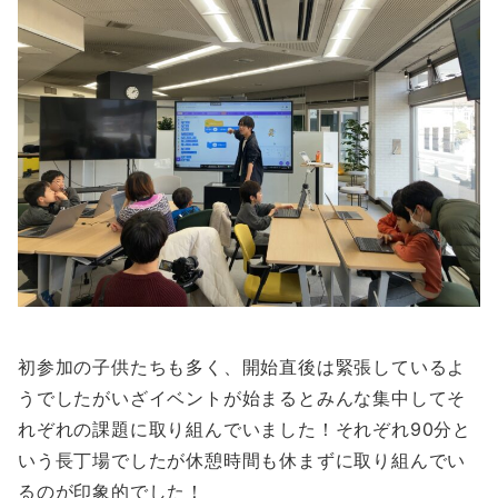
初参加の子供たちも多く、開始直後は緊張しているよ
うでしたがいざイベントが始まるとみんな集中してそ
れぞれの課題に取り組んでいました！それぞれ90分と
いう長丁場でしたが休憩時間も休まずに取り組んでい
るのが印象的でした！