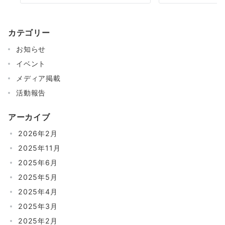
カテゴリー
お知らせ
イベント
メディア掲載
活動報告
アーカイブ
2026年2月
2025年11月
2025年6月
2025年5月
2025年4月
2025年3月
2025年2月