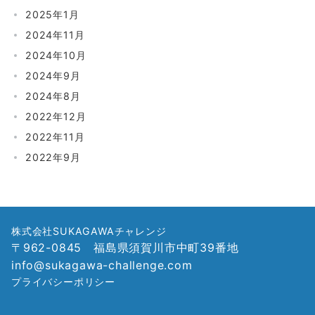
2025年1月
2024年11月
2024年10月
2024年9月
2024年8月
2022年12月
2022年11月
2022年9月
株式会社SUKAGAWAチャレンジ
〒962-0845 福島県須賀川市中町39番地
info@sukagawa-challenge.com
プライバシーポリシー