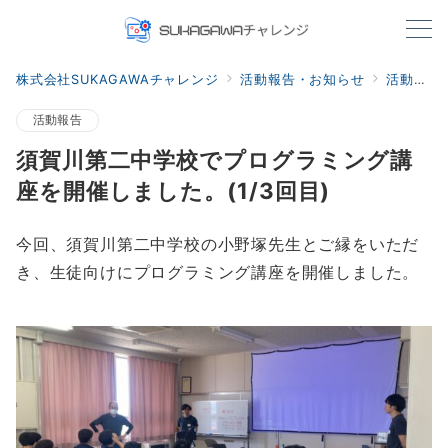
株式会社SUKAGAWAチャレンジ
活動報告・お知らせ
活動報告
活動報告
須賀川第二中学校でプログラミング講
座を開催しました。(1/3回目)
今回、須賀川第二中学校の小野塚先生とご縁をいただ
き、生徒向けにプログラミング講座を開催しました。