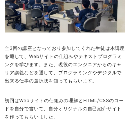
全3回の講座となっており参加してくれた生徒は本講座
を通して、Webサイトの仕組みやテキストプログラミ
ングを学びます。また、現役のエンジニアからのキャ
リア講義などを通して、プログラミングやデジタルで
出来る仕事の選択肢を知ってもらいます。
初回はWebサイトの仕組みの理解とHTML/CSSのコー
ドを自分で書いて、自分オリジナルの自己紹介サイト
を作ってもらいました。