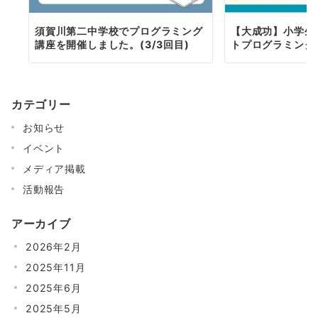
須賀川第二中学校でプログラミング
【大成功】小学生
講座を開催しました。(3/3回目)
トプログラミング
カテゴリー
お知らせ
イベント
メディア掲載
活動報告
アーカイブ
2026年2月
2025年11月
2025年6月
2025年5月