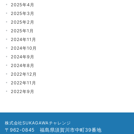
2025年4月
2025年3月
2025年2月
2025年1月
2024年11月
2024年10月
2024年9月
2024年8月
2022年12月
2022年11月
2022年9月
株式会社SUKAGAWAチャレンジ
〒962-0845 福島県須賀川市中町39番地