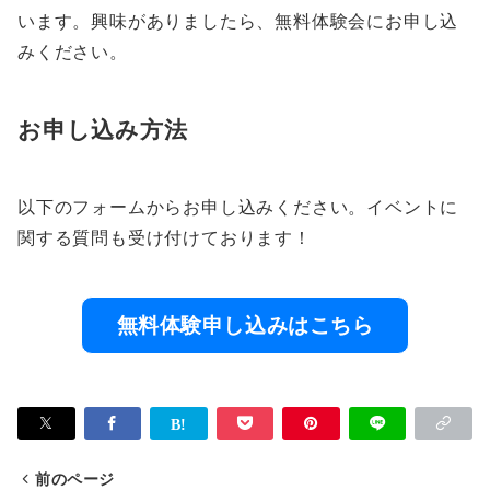
います。興味がありましたら、無料体験会にお申し込
みください。
お申し込み方法
以下のフォームからお申し込みください。イベントに
関する質問も受け付けております！
無料体験申し込みはこちら
前のページ