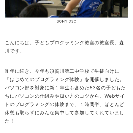
SONY DSC
こんにちは。子どもプログラミング教室の教室長、森
川です。
昨年に続き、今年も須賀川第二中学校で生徒向けに
「はじめてのプログラミング体験」を開催しました。
パソコン部を対象に新１年生も含めた53名の子どもた
ちにパソコンの仕組みや扱い方のコツから、Webサイ
トのプログラミングの体験まで、１時間半、ほとんど
休憩も取らずにみんな集中して参加してくれていまし
た！