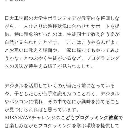
日大工学部の大学生ボランティアが教室内を巡回しな
がら、一人ひとりの進捗状況に合わせたサポートを提
供。特に印象的だったのは、生徒同士で教え合う姿が
自然と見られたことです。「ここはこうやるんだよ」
とお互いに教える場面や、「家に帰ってもやってみよ
うかな」とつぶやく生徒がいるなど、プログラミング
への興味が芽生える様子が見られました。
デジタルを活用していくのが当たり前になっている
今、子どもたちが苦手意識を持つことなく、デジタル
やパソコンに慣れ、その中でなにか興味を持てること
が見つけられればと思っています。
SUKAGAWAチャレンジの
こどもプログラミング教室
で
は楽しみながらプログラミングを学ぶ環境を提供して