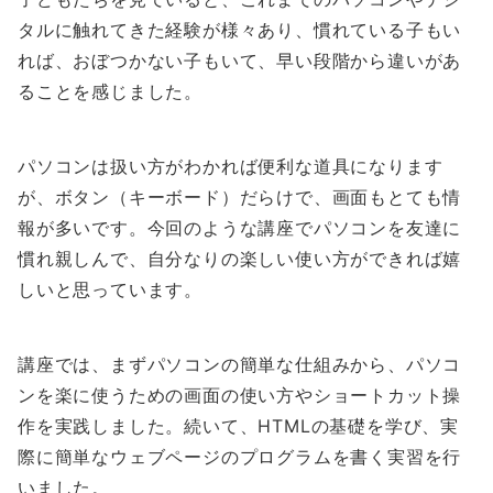
タルに触れてきた経験が様々あり、慣れている子もい
れば、おぼつかない子もいて、早い段階から違いがあ
ることを感じました。
パソコンは扱い方がわかれば便利な道具になります
が、ボタン（キーボード）だらけで、画面もとても情
報が多いです。今回のような講座でパソコンを友達に
慣れ親しんで、自分なりの楽しい使い方ができれば嬉
しいと思っています。
講座では、まずパソコンの簡単な仕組みから、パソコ
ンを楽に使うための画面の使い方やショートカット操
作を実践しました。続いて、HTMLの基礎を学び、実
際に簡単なウェブページのプログラムを書く実習を行
いました。