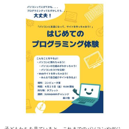
子どもたちを見ていると、これまでのパソコンやデジ